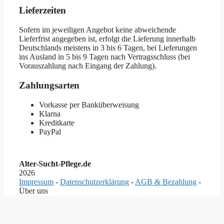
Lieferzeiten
Sofern im jeweiligen Angebot keine abweichende
Lieferfrist angegeben ist, erfolgt die Lieferung innerhalb
Deutschlands meistens in 3 bis 6 Tagen, bei Lieferungen
ins Ausland in 5 bis 9 Tagen nach Vertragsschluss (bei
Vorauszahlung nach Eingang der Zahlung).
Zahlungsarten
Vorkasse per Banküberweisung
Klarna
Kreditkarte
PayPal
Alter-Sucht-Pflege.de
2026
Impressum
-
Datenschutzerklärung
-
AGB & Bezahlung
-
Über uns