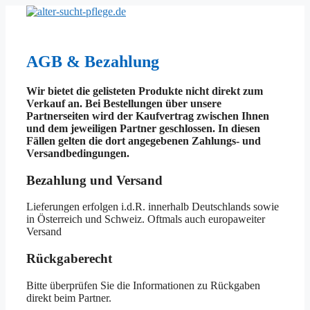
Zum
Inhalt
springen
AGB & Bezahlung
Wir bietet die gelisteten Produkte nicht direkt zum
Verkauf an. Bei Bestellungen über unsere
Partnerseiten wird der Kaufvertrag zwischen Ihnen
und dem jeweiligen Partner geschlossen. In diesen
Fällen gelten die dort angegebenen Zahlungs- und
Versandbedingungen.
Bezahlung und Versand
Lieferungen erfolgen i.d.R. innerhalb Deutschlands sowie
in Österreich und Schweiz. Oftmals auch europaweiter
Versand
Rückgaberecht
Bitte überprüfen Sie die Informationen zu Rückgaben
direkt beim Partner.