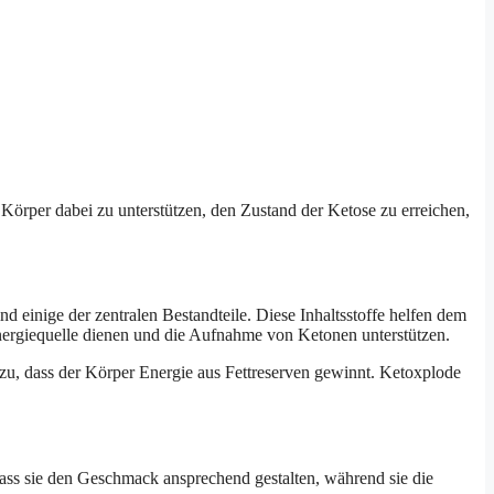
Körper dabei zu unterstützen, den Zustand der Ketose zu erreichen,
nd einige der zentralen Bestandteile. Diese Inhaltsstoffe helfen dem
Energiequelle dienen und die Aufnahme von Ketonen unterstützen.
dazu, dass der Körper Energie aus Fettreserven gewinnt. Ketoxplode
ass sie den Geschmack ansprechend gestalten, während sie die