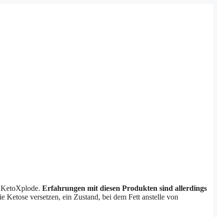
e KetoXplode.
Erfahrungen mit diesen Produkten sind allerdings
 Ketose versetzen, ein Zustand, bei dem Fett anstelle von