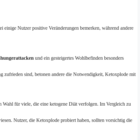
obei einige Nutzer positive Veränderungen bemerken, während andere
ßhungerattacken
und ein gesteigertes Wohlbefinden besonders
g zufrieden sind, betonen andere die Notwendigkeit, Ketoxplode mit
 Wahl für viele, die eine ketogene Diät verfolgen. Im Vergleich zu
esen. Nutzer, die Ketoxplode probiert haben, sollten vorsichtig die