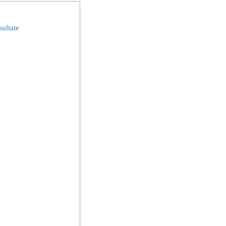
ultate