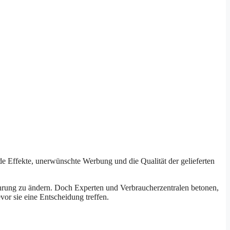
e Effekte, unerwünschte Werbung und die Qualität der gelieferten
ährung zu ändern. Doch Experten und Verbraucherzentralen betonen,
or sie eine Entscheidung treffen.