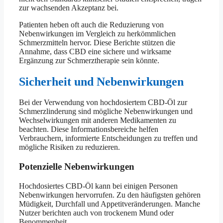
zur wachsenden Akzeptanz bei.
Patienten heben oft auch die Reduzierung von
Nebenwirkungen im Vergleich zu herkömmlichen
Schmerzmitteln hervor. Diese Berichte stützen die
Annahme, dass CBD eine sichere und wirksame
Ergänzung zur Schmerztherapie sein könnte.
Sicherheit und Nebenwirkungen
Bei der Verwendung von hochdosiertem CBD-Öl zur
Schmerzlinderung sind mögliche Nebenwirkungen und
Wechselwirkungen mit anderen Medikamenten zu
beachten. Diese Informationsbereiche helfen
Verbrauchern, informierte Entscheidungen zu treffen und
mögliche Risiken zu reduzieren.
Potenzielle Nebenwirkungen
Hochdosiertes CBD-Öl kann bei einigen Personen
Nebenwirkungen hervorrufen. Zu den häufigsten gehören
Müdigkeit, Durchfall und Appetitveränderungen. Manche
Nutzer berichten auch von trockenem Mund oder
Benommenheit.