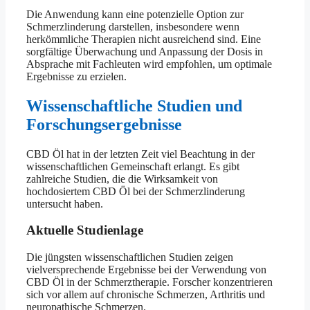
Die Anwendung kann eine potenzielle Option zur
Schmerzlinderung darstellen, insbesondere wenn
herkömmliche Therapien nicht ausreichend sind. Eine
sorgfältige Überwachung und Anpassung der Dosis in
Absprache mit Fachleuten wird empfohlen, um optimale
Ergebnisse zu erzielen.
Wissenschaftliche Studien und
Forschungsergebnisse
CBD Öl hat in der letzten Zeit viel Beachtung in der
wissenschaftlichen Gemeinschaft erlangt. Es gibt
zahlreiche Studien, die die Wirksamkeit von
hochdosiertem CBD Öl bei der Schmerzlinderung
untersucht haben.
Aktuelle Studienlage
Die jüngsten wissenschaftlichen Studien zeigen
vielversprechende Ergebnisse bei der Verwendung von
CBD Öl in der Schmerztherapie. Forscher konzentrieren
sich vor allem auf chronische Schmerzen, Arthritis und
neuropathische Schmerzen.